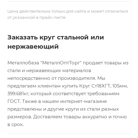
Цена действительна только для сайта и может отличаться
от указанной в прайс-листе
Заказать круг стальной или
нержавеющий
Металлобаза "МеталлОптТорг" продает товары из
стали и нержавеющих материалов
непосредственно от производителя. Мы
предлагаем клиентам купить Круг Ст18ХГТ, 105мм,
399.681кг, который соответствует требованиям
ГОСТ. Также в нашем интернет-магазине
представлены и другие круги из стали разных
размеров. Доставляем товары аккуратно и точно
в срок.