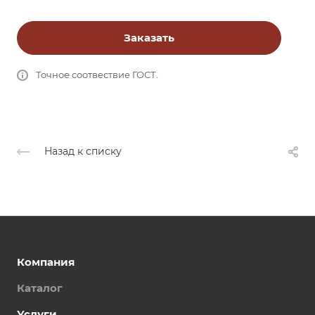
Заказать
Точное соотвествие ГОСТ.
Назад к списку
Компания
Каталог
Услуги