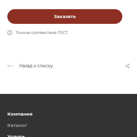
Заказать
Точное соотвествие ГОСТ.
Назад к списку
Компания
Каталог
Услуги