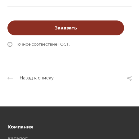
Заказать
Точное соотвествие ГОСТ.
Назад к списку
Компания
Каталог