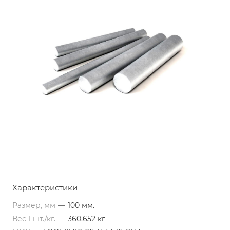
Характеристики
Размер, мм
—
100 мм.
Вес 1 шт./кг.
—
360.652 кг