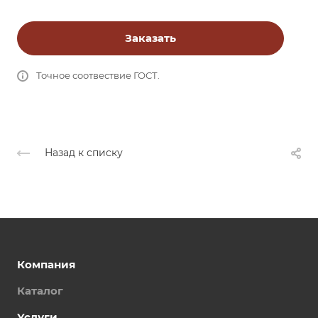
Заказать
Точное соотвествие ГОСТ.
Назад к списку
Компания
Каталог
Услуги