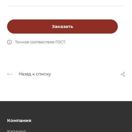
Заказать
Точное соотвествие ГОСТ.
Назад к списку
Компания
Каталог