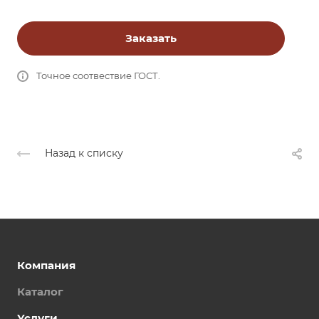
Заказать
Точное соотвествие ГОСТ.
Назад к списку
Компания
Каталог
Услуги