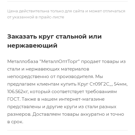
Цена действительна только для сайта и может отличаться
от указанной в прайс-листе
Заказать круг стальной или
нержавеющий
Металлобаза "МеталлОптТорг" продает товары из
стали и нержавеющих материалов
непосредственно от производителя. Мы
предлагаем клиентам купить Круг Ст09Г2С_, 54мм,
106.562кг, который соответствует требованиям
ГОСТ. Также в нашем интернет-магазине
представлены и другие круги из стали разных
размеров. Доставляем товары аккуратно и точно
в срок.