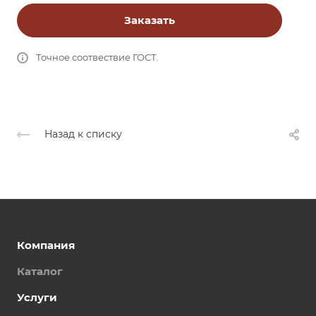
Заказать
Точное соотвествие ГОСТ.
Назад к списку
Компания
Каталог
Услуги