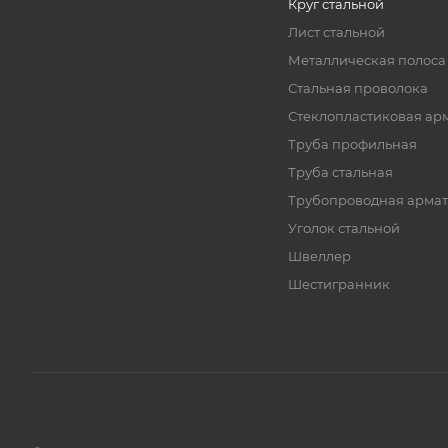
Круг стальной
Лист стальной
Металлическая полоса
Стальная проволока
Стеклопластиковая ар
Труба профильная
Труба стальная
Трубопроводная армат
Уголок стальной
Швеллер
Шестигранник