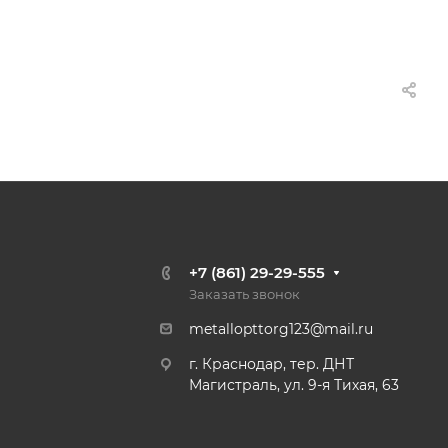
+7 (861) 29-29-555
Заказать звонок
metallopttorg123@mail.ru
г. Краснодар, тер. ДНТ
Магистраль, ул. 9-я Тихая, 63