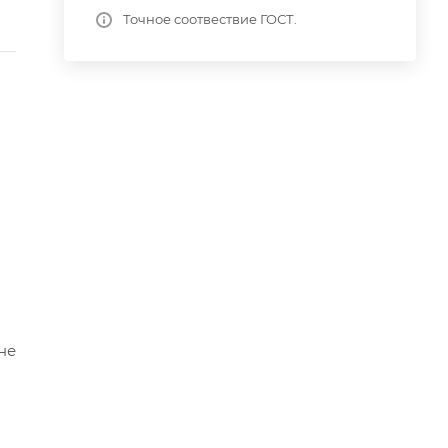
Точное соотвествие ГОСТ.
не