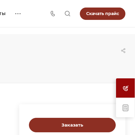
Скачать прайс
ТЫ
Заказать