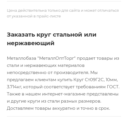
Цена действительна только для сайта и может отличаться
от указанной в прайс-листе
Заказать круг стальной или
нержавеющий
Металлобаза "МеталлОптТорг" продает товары из
стали и нержавеющих материалов
непосредственно от производителя. Мы
предлагаем клиентам купить Круг Ст09Г2С, 10мм,
3.714кг, который соответствует требованиям ГОСТ.
Также в нашем интернет-магазине представлены
и другие круги из стали разных размеров.
Доставляем товары аккуратно и точно в срок.