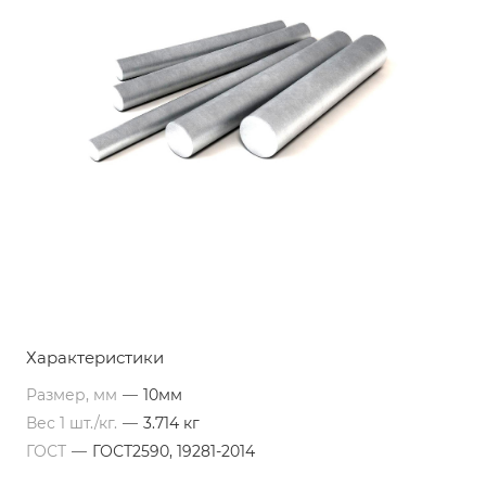
Характеристики
Размер, мм
—
10мм
Вес 1 шт./кг.
—
3.714 кг
ГОСТ
—
ГОСТ2590, 19281-2014