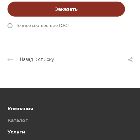
Заказать
Точное соотвествие ГОСТ.
Назад к списку
Компания
Каталог
Услуги