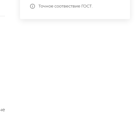
Точное соотвествие ГОСТ.
не