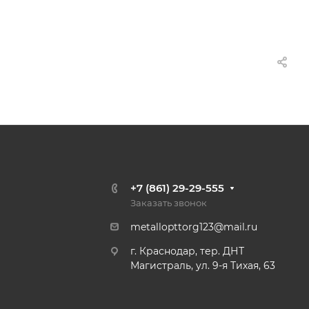
+7 (861) 29-29-555
Заказать звонок
metallopttorg123@mail.ru
г. Краснодар, тер. ДНТ
Магистраль, ул. 9-я Тихая, 63