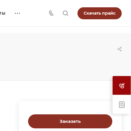
Скачать прайс
ТЫ
Заказать