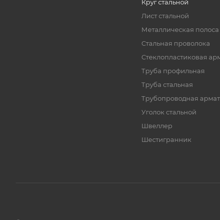
Круг стальной
Лист стальной
Металлическая полоса
Стальная проволока
Стеклопластиковая ар
Труба профильная
Труба стальная
Трубопроводная армат
Уголок стальной
Швеллер
Шестигранник