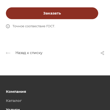
Заказать
Точное соотвествие ГОСТ.
Назад к списку
Компания
Каталог
Услуги