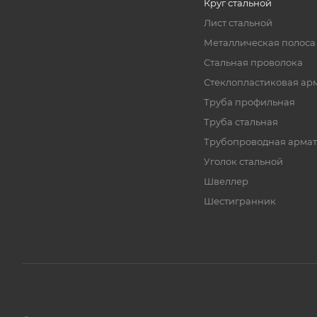
Круг стальной
Лист стальной
Металлическая полоса
Стальная проволока
Стеклопластиковая ар
Труба профильная
Труба стальная
Трубопроводная армат
Уголок стальной
Швеллер
Шестигранник