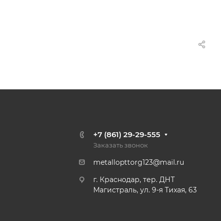
+7 (861) 29-29-555
Заказать звонок
metallopttorg123@mail.ru
г. Краснодар, тер. ДНТ
Магистраль, ул. 9-я Тихая, 63