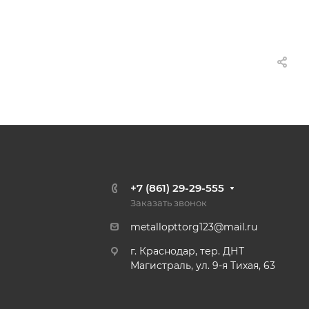
+7 (861) 29-29-555
Заказать звонок
metallopttorg123@mail.ru
г. Краснодар, тер. ДНТ
Магистраль, ул. 9-я Тихая, 63