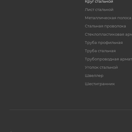
Круг стальной
Лист стальной
Металлическая полоса
Стальная проволока
Стеклопластиковая ар
Труба профильная
Труба стальная
Трубопроводная армат
Уголок стальной
Швеллер
Шестигранник