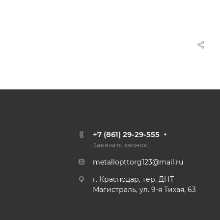
+7 (861) 29-29-555
Заказать звонок
metallopttorg123@mail.ru
г. Краснодар, тер. ДНТ
Магистраль, ул. 9-я Тихая, 63